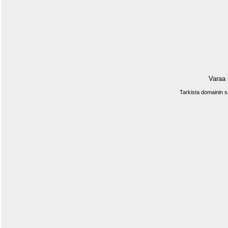
Varaa 
Tarkista domainin 