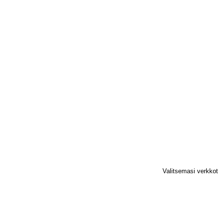
Valitsemasi verkko